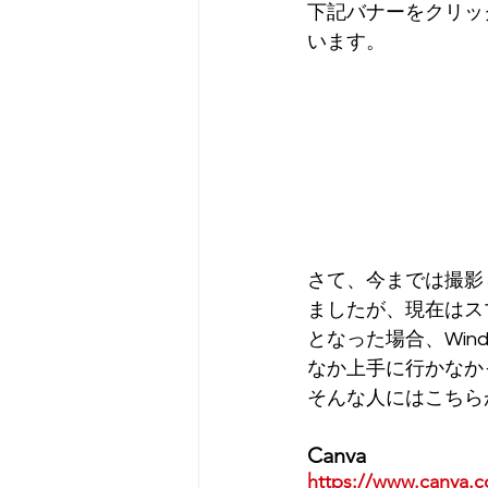
下記バナーをクリッ
います。
さて、今までは撮影
ましたが、現在はス
となった場合、Win
なか上手に行かなか
そんな人にはこちら
Canva
https://www.canva.c