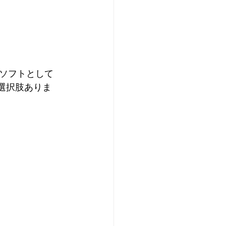
ソフトとして
と選択肢ありま