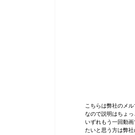
こちらは弊社のメル
なので説明はちょっ
いずれもう一回動画
たいと思う方は弊社