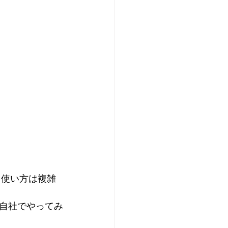
、使い方は複雑
自社でやってみ