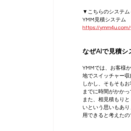
▼こちらのシステム
YMM見積システム
https://ymm4u.com
なぜAIで見積
YMMでは、お客様
地でスイッチャー収
しかし、そもそもお
までに時間がかかっ
また、相見積もりと
いという思いもあり
用できると考えたの