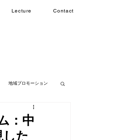
Lecture
Contact
地域プロモーション
ム：中
現した