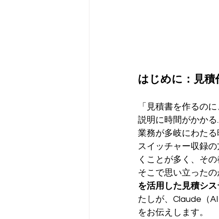
はじめに：見積
「見積書を作るのに、
説明に時間がかかる.
業務が多岐にわたる
スイッチャー収録の
くことが多く、その
そこで思い立ったの
を活用した見積シス
たしが、Claude
をお伝えします。