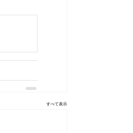
すべて表示