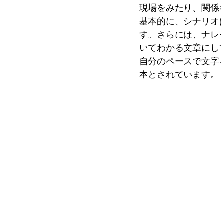
現場をみたり、関係
基本的に、シナリオ
す。さらには、ナレ
いてわかる文章にし
自分のペースで文字
本とされています。