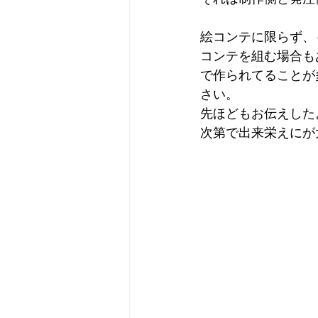
絵コンテに限らず、
コンテを組む場合も
で作られてることが
さい。
先ほどもお伝えした
次第で出来栄えにが