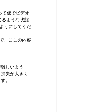
って仮でビデオ
てるような状態
ようにしてくだ
で、ここの内容
が難しいよう
も損失が大きく
ます。