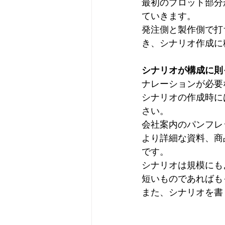
最初のプロット部分
ていきます。
発注側と製作側で打
き、シナリオ作成に
シナリオが構成に則
ナレーションが必要
シナリオの作成時に
さい。
会社案内のパンフレ
より詳細な資料、商
です。
シナリオは規模にも
短いものであればも
また、シナリオを書