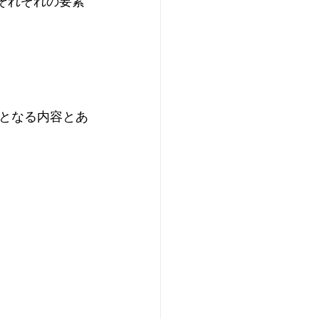
それぞれの要素
となる内容とあ