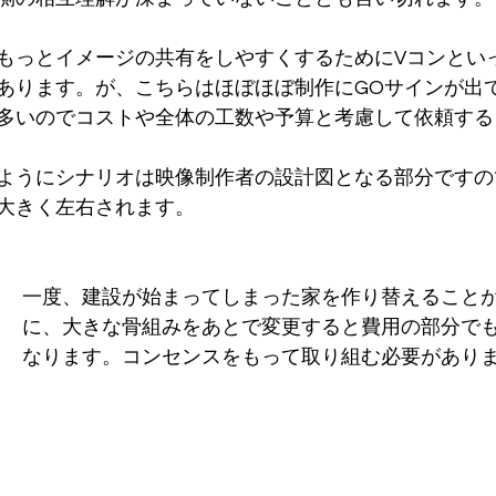
もっとイメージの共有をしやすくするためにVコンとい
あります。が、こちらはほぼほぼ制作にGOサインが出
多いのでコストや全体の工数や予算と考慮して依頼する
ようにシナリオは映像制作者の設計図となる部分ですの
大きく左右されます。
一度、建設が始まってしまった家を作り替えること
に、大きな骨組みをあとで変更すると費用の部分で
なります。コンセンスをもって取り組む必要があり