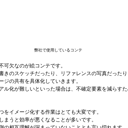
弊社で使用しているコンテ
不可欠なのが絵コンテです。
書きのスケッチだったり、リファレンスの写真だったり
ージの共有を具体化していきます。
アル化が難しいといった場合は、不確定要素を減らすた
つをイメージ化する作業はとても大変です。
しまうと効率が悪くなることが多いです。
側の相互理解が深まっていないこととも言い切れます。