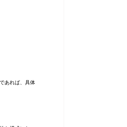
であれば、具体