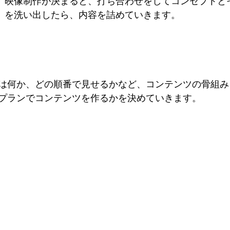
映像制作が決まると、打ち合わせをしてコンセプトと
を洗い出したら、内容を詰めていきます。
は何か、どの順番で見せるかなど、コンテンツの骨組み
プランでコンテンツを作るかを決めていきます。