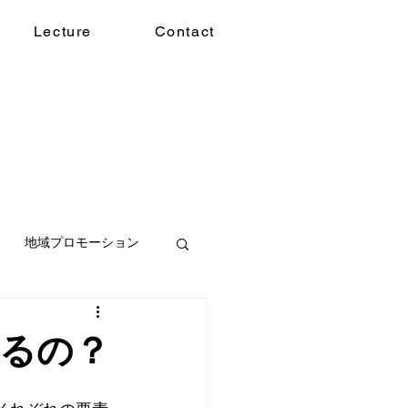
Lecture
Contact
地域プロモーション
るの？