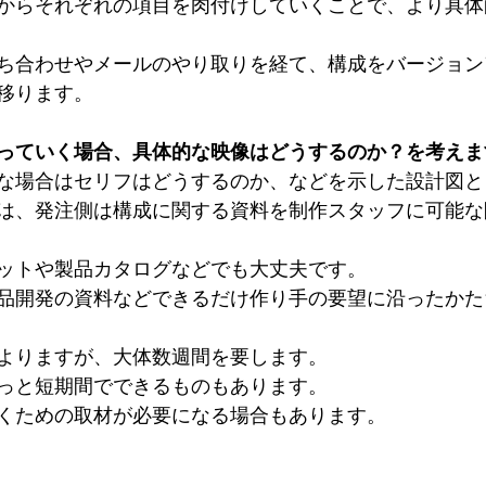
からそれぞれの項目を肉付けしていくことで、より具体
ち合わせやメールのやり取りを経て、構成をバージョン
移ります。
っていく場合、具体的な映像はどうするのか？を考えま
な場合はセリフはどうするのか、などを示した設計図と
は、発注側は構成に関する資料を制作スタッフに可能な
ットや製品カタログなどでも大丈夫です。
品開発の資料などできるだけ作り手の要望に沿ったかた
よりますが、大体数週間を要します。
っと短期間でできるものもあります。
くための取材が必要になる場合もあります。