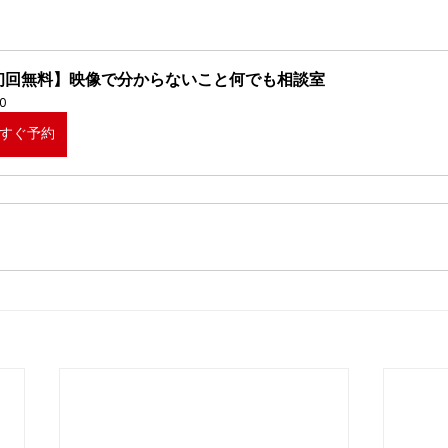
初回無料】映像で分からないこと何でも相談室
0
すぐ予約