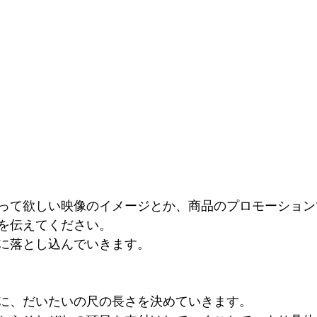
って欲しい映像のイメージとか、商品のプロモーション
を伝えてください。
に落とし込んでいきます。
に、だいたいの尺の長さを決めていきます。