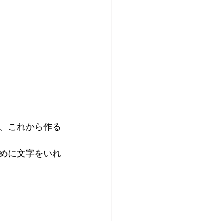
、これから作る
めに文字をいれ