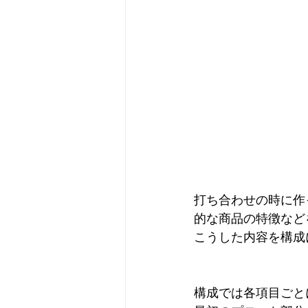
打ち合わせの時に作
的な商品の特徴など
こうした内容を構成
構成では各項目ごと