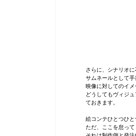
さらに、シナリオに
サムネールとして手
映像に対してのイメ
どうしてもヴィジュ
ておきます。
絵コンテひとつひと
ただ、ここを怠って
それは制作側と発注