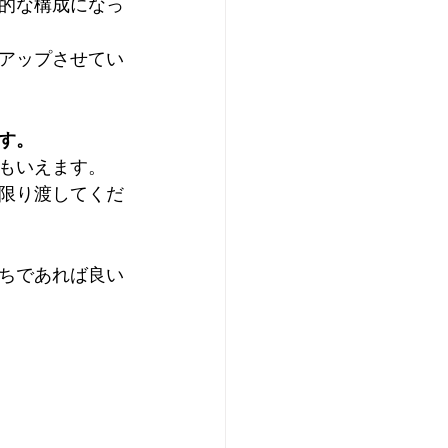
的な構成になっ
アップさせてい
す。
もいえます。
限り渡してくだ
ちであれば良い