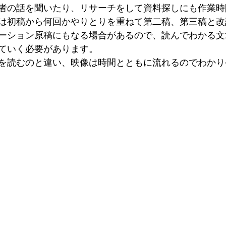
者の話を聞いたり、リサーチをして資料探しにも作業時
は初稿から何回かやりとりを重ねて第二稿、第三稿と改
ーション原稿にもなる場合があるので、読んでわかる文
ていく必要があります。
を読むのと違い、映像は時間とともに流れるのでわかり