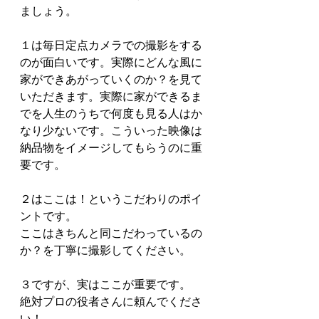
ましょう。
１は毎日定点カメラでの撮影をする
のが面白いです。実際にどんな風に
家ができあがっていくのか？を見て
いただきます。実際に家ができるま
でを人生のうちで何度も見る人はか
なり少ないです。こういった映像は
納品物をイメージしてもらうのに重
要です。
２はここは！というこだわりのポイ
ントです。
ここはきちんと同こだわっているの
か？を丁寧に撮影してください。
３ですが、実はここが重要です。
絶対プロの役者さんに頼んでくださ
い！