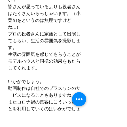
皆さんが思っているよりも役者さん
はたくさんいらっしゃいます。（小
栗旬をというのは無理ですけど
ね…）
プロの役者さんに家族として出演し
てもらい、生活の雰囲気を撮影しま
す。
生活の雰囲気を感じてもらうことが
モデルハウスと同様の効果をもたら
してくれます。
いかがでしょう。
動画制作は自社でのプラスワンのサ
ービスになることもありますね。
またコロナ禍の集客にこういったこ
とを利用していくのはいかがでしょ
うか？