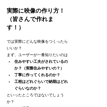
実際に映像の作り方！
（皆さんで作れま
す！）
では実際にどんな映像をつくったら
いいか？
まず、ユーザーが一番知りたいのは
住みやすい工夫がされているの
か？（実際住みやすいの？）
丁寧に作ってくれるのか？
工程はどれぐらいで納期はどれ
ぐらいなのか？
といったところではないでしょう
か？