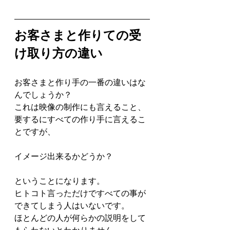
お客さまと作りての受
け取り方の違い
お客さまと作り手の一番の違いはな
んでしょうか？
これは映像の制作にも言えること、
要するにすべての作り手に言えるこ
とですが、
イメージ出来るかどうか？
ということになります。
ヒトコト言っただけですべての事が
できてしまう人はいないです。
ほとんどの人が何らかの説明をして