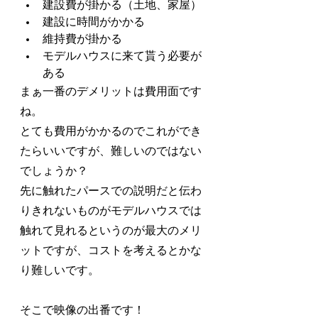
建設費が掛かる（土地、家屋）
建設に時間がかかる
維持費が掛かる
モデルハウスに来て貰う必要が
ある
まぁ一番のデメリットは費用面です
ね。
とても費用がかかるのでこれができ
たらいいですが、難しいのではない
でしょうか？
先に触れたパースでの説明だと伝わ
りきれないものがモデルハウスでは
触れて見れるというのが最大のメリ
ットですが、コストを考えるとかな
り難しいです。
そこで映像の出番です！