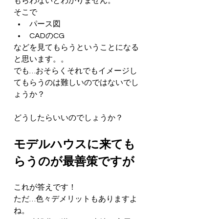
もらわないとわかりません。
そこで
パース図
CADのCG
などを見てもらうということになる
と思います。。
でも…おそらくそれでもイメージし
てもらうのは難しいのではないでし
ょうか？
どうしたらいいのでしょうか？
モデルハウスに来ても
らうのが最善策ですが
これが答えです！
ただ…色々デメリットもありますよ
ね。