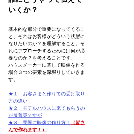
いくか？
基本的な部分で重要になってくるこ
と、それはお客様がどういう状態に
なりたいのか？を理解すること。そ
れにアプローチするためには何が必
要なのか？を考えることです。
ハウスメーカーに関して映像を作る
場合３つの要素を深堀りしていきま
す。
★１　お客さまと作りての受け取り
方の違い
★２　モデルハウスに来てもらうの
が最善策ですが
★３　実際に映像の作り方！
（皆さ
んで作れます！）