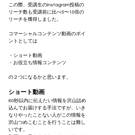
この際、受講生のInstagram投稿の
リーチ数も受講前に比べ5〜10倍の
リーチを獲得しました。
コマーシャルコンテンツ動画のポイ
ントとしては
・ショート動画
・お役立ち情報コンテンツ
の２つになるかと思います。
ショート動画
60秒以内に伝えたい情報を沢山詰め
込んでお届けする手法ですが、いき
なりやったことない人がこの情報を
沢山つめこむことを行うことは難し
いです。