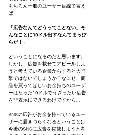
もちろん一般のユーザー目線で言え
ば
「広告なんてどうってことない。そ
んなことに10ドル出すなんてまっぴ
らだ！」
ということになるのだと思います。
しかし、広告を載せてアピールしよ
うと考えている企業からすると大打
撃ではないでしょうか？なにせ、商
品を買ってほしいお金持ちのユーザ
ーはたった10ドルでうざったい広告
を非表示にできるわけですから…
SNSの広告がお金を持っているユー
ザーに届きづらくなるということは
今後のSNSに広告を掲載しようと考