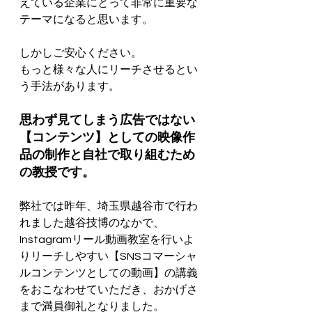
えている企業にとって非常に重要な
テーマになると思います。
しかしご安心ください。
もっと様々な人にリーチさせるとい
う手法があります。
思わず見てしまう広告ではない
【コンテンツ】としての映像作
品の制作と自社で取り組むため
の教授です。
弊社では昨年、埼玉県越谷市で行わ
れました越谷技博のなかで、
Instagramリール動画教室を行いよ
りリーチしやすい【SNSコマーシャ
ルコンテンツとしての動画】の講義
をおこなわせていただき、おかげさ
まで満員御礼となりました。