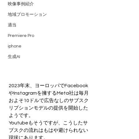
映像事例紹介
地域プロモーション
適当
Premiere Pro
iphone
生成AI
2023年末、ヨーロッパでFacebook
やInstagramを擁するMeta社は毎月
およそ10ドルで広告なしのサブスク
リプションモデルの提供を開始した
ようです。
Youtubeもそうですが、こうしたサ
ブスクの流れはもはや避けられない
現状にあります。