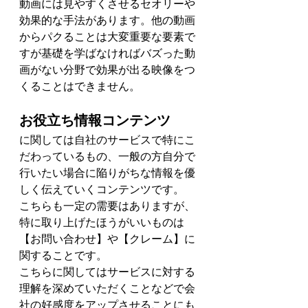
動画には見やすくさせるセオリーや
効果的な手法があります。他の動画
からパクることは大変重要な要素で
すが基礎を学ばなければバズった動
画がない分野で効果が出る映像をつ
くることはできません。
お役立ち情報コンテンツ
に関しては自社のサービスで特にこ
だわっているもの、一般の方自分で
行いたい場合に陥りがちな情報を優
しく伝えていくコンテンツです。
こちらも一定の需要はありますが、
特に取り上げたほうがいいものは
【お問い合わせ】や【クレーム】に
関することです。
こちらに関してはサービスに対する
理解を深めていただくことなどで会
社の好感度をアップさせることにも