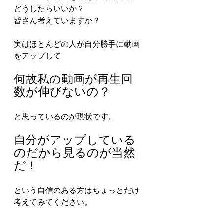
どうしたらいいか？
皆さん考えていますか？
実はほとんどの人が自分勝手に動画
をアップして
何故私の動画が再生回
数が伸びないの？
と思っているのが現状です。
自分がアップしている
のだから見るのが当然
だ！
という自信のある方はちょっとだけ
考えてみてください。