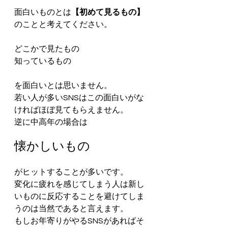
面白いものとは
【初めて見るもの】
のことと考えてください。
どこかで見たもの
知っているもの
を面白いとは思いません。
若い人が多いSNSはこの面白いがな
ければほぼ見てもらえません。
逆に中高年の場合は
懐かしいもの
がヒットすることが多いです。
変化に疲れを感じてしまう人は新し
いものに反応することを避けてしま
うのは当然であると言えます。
もしお年寄りがやるSNSがあればそ