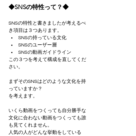
◆SNSの特性って？◆
SNSの特性と書きましたが考えるべ
き項目は３つあります。
SNSの持っている文化
SNSのユーザー層
SNSの動画ガイドライン
この３つを考えて構成を直してくだ
さい。
まずそのSNSはどのような文化を持
っていますか？
を考えます。
いくら動画をつくっても自分勝手な
文化に合わない動画をつくっても誰
も見てくれません。
人気の人がどんな挙動をしている