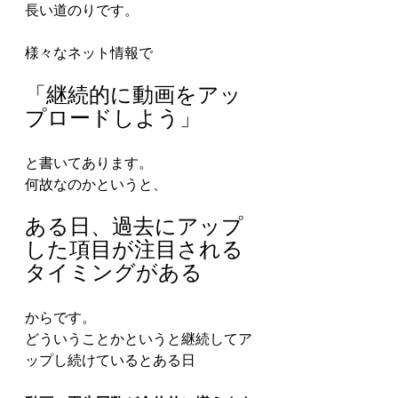
長い道のりです。
様々なネット情報で
「継続的に動画をアッ
プロードしよう」
と書いてあります。
何故なのかというと、
ある日、過去にアップ
した項目が注目される
タイミングがある
からです。
どういうことかというと継続してア
ップし続けているとある日