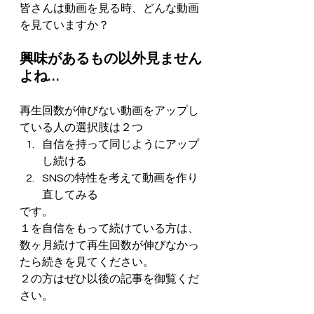
皆さんは動画を見る時、どんな動画
を見ていますか？
興味があるもの以外見ません
よね…
再生回数が伸びない動画をアップし
ている人の選択肢は２つ
自信を持って同じようにアップ
し続ける
SNSの特性を考えて動画を作り
直してみる
です。
１を自信をもって続けている方は、
数ヶ月続けて再生回数が伸びなかっ
たら続きを見てください。
２の方はぜひ以後の記事を御覧くだ
さい。