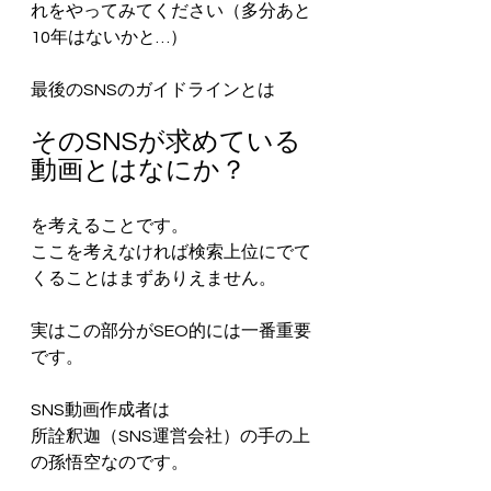
れをやってみてください（多分あと
10年はないかと…）
最後のSNSのガイドラインとは
そのSNSが求めている
動画とはなにか？
を考えることです。
ここを考えなければ検索上位にでて
くることはまずありえません。
実はこの部分がSEO的には一番重要
です。
SNS動画作成者は
所詮釈迦（SNS運営会社）の手の上
の孫悟空なのです。