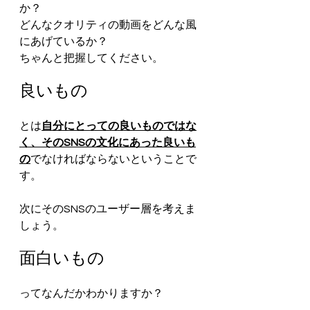
か？
どんなクオリティの動画をどんな風
にあげているか？
ちゃんと把握してください。
良いもの
とは
自分にとっての良いものではな
く、そのSNSの文化にあった良いも
の
でなければならないということで
す。
次にそのSNSのユーザー層を考えま
しょう。
面白いもの
ってなんだかわかりますか？