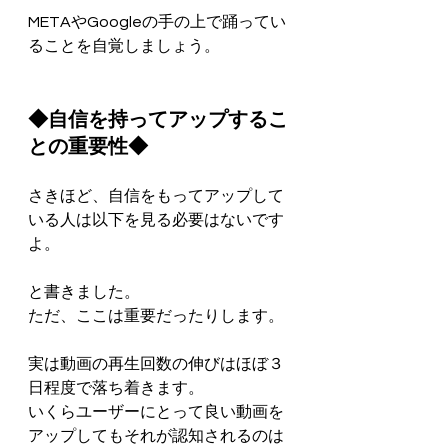
METAやGoogleの手の上で踊ってい
ることを自覚しましょう。
◆自信を持ってアップするこ
との重要性◆
さきほど、自信をもってアップして
いる人は以下を見る必要はないです
よ。
と書きました。
ただ、ここは重要だったりします。
実は動画の再生回数の伸びはほぼ３
日程度で落ち着きます。
いくらユーザーにとって良い動画を
アップしてもそれが認知されるのは