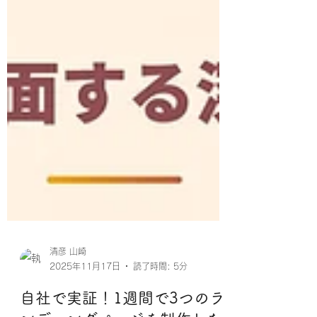
清彦 山崎
2025年11月17日
読了時間: 5分