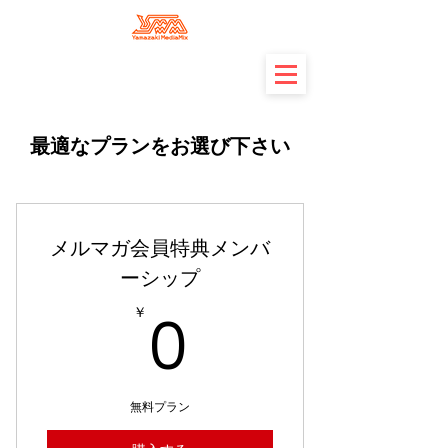
最適なプランをお選び下さい
メルマガ会員特典メンバ
ーシップ
0￥
￥
0
無料プラン