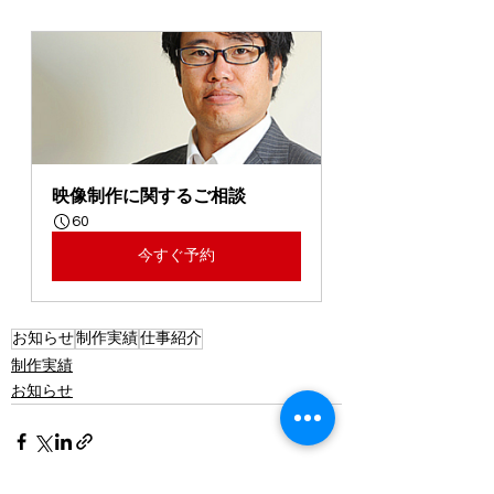
映像制作に関するご相談
60
今すぐ予約
お知らせ
制作実績
仕事紹介
制作実績
お知らせ