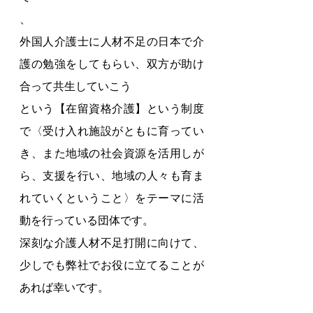
、
外国人介護士に人材不足の日本で介
護の勉強をしてもらい、双方が助け
合って共生していこう
という【在留資格介護】という制度
で〈受け入れ施設がともに育ってい
き、また地域の社会資源を活用しが
ら、支援を行い、地域の人々も育ま
れていくということ〉をテーマに活
動を行っている団体です。
深刻な介護人材不足打開に向けて、
少しでも弊社でお役に立てることが
あれば幸いです。