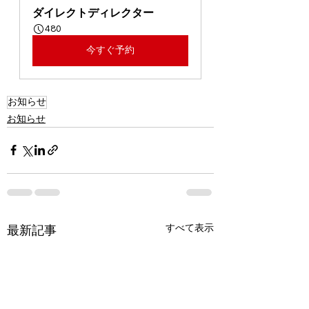
ダイレクトディレクター
480
今すぐ予約
お知らせ
お知らせ
すべて表示
最新記事