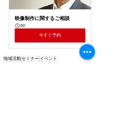
映像制作に関するご相談
60
今すぐ予約
地域活動
セミナー
イベント
イベント
お知らせ
すべて表示
最新記事