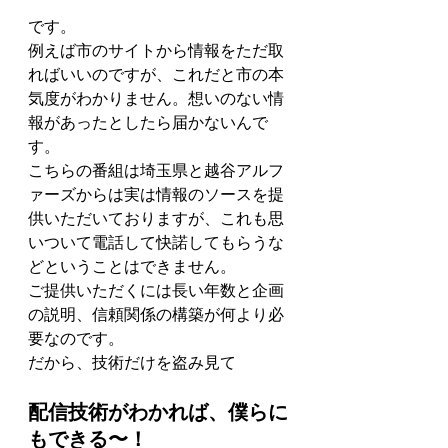
です。
例えば市のサイトから情報をただ取
ればいいのですが、これだと市の本
気度がわかりません。想いのない情
報があったとしたら届かないんで
す。
こちらの番組は埼玉県と越谷アルフ
ァーズからは実は情報のソースを提
供いただいておりますが、これも思
いついて電話して快諾してもらうな
どということはできません。
ご提供いただくには長い年数と企画
の説明、信頼関係の構築が何より必
要なのです。
だから、技術だけを盗み見て
配信技術がわかれば、僕らに
もできる〜！