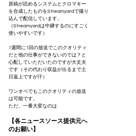
原稿が読めるシステムとクロマキー
を合成したものをStreamyardで撮り
込んで配信しています。
（Streamyardは中継するのにすごく
使いやすいです）
1週間に1回の放送でこのクオリティ
だと他の仕事ができないのでは？と
心配していただいたのですが大丈夫
です（その代わり収益が出るまで土
日返上ですが汗）
ワンオペでもこのクオリティの放送
は可能です。
ただ、一番大変なのは
【各ニュースソース提供元へ
のお願い】