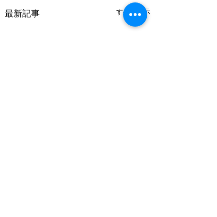
すべて表示
最新記事
コメント