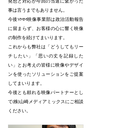
発想と対応が今回の当選に繋がった
事は言うまでもありません。
今後YMM映像事業部は政治活動報告
に留まらず、お客様の心に響く映像
の制作を続けてまいります。
これからも弊社は「どうしてもリー
チしたい」「思いの丈を記録した
い」とお考えの皆様に映像やデザイ
ンを使ったソリューションをご提案
してまいります。
今後とも頼れる映像パートナーとし
て(株)山崎メディアミックスにご相談
ください。