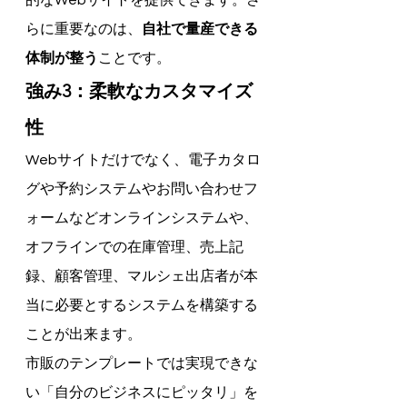
的なWebサイトを提供できます。さ
らに重要なのは、
自社で量産できる
体制が整う
ことです。
強み3：柔軟なカスタマイズ
性
Webサイトだけでなく、電子カタロ
グや予約システムやお問い合わせフ
ォームなどオンラインシステムや、
オフラインでの在庫管理、売上記
録、顧客管理、マルシェ出店者が本
当に必要とするシステムを構築する
ことが出来ます。
市販のテンプレートでは実現できな
い「自分のビジネスにピッタリ」を