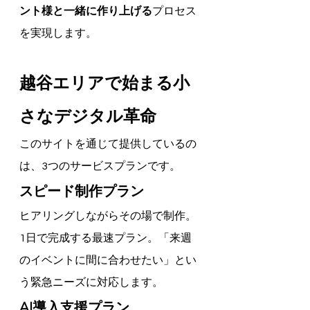
ント様と一緒に作り上げる
プロセス
を実現します。
越谷エリアで始まる小
さなデジタル革命
このサイトを通じて提供しているの
は、3つのサービスプランです。
スピード制作プラン
ヒアリングしながらその場で制作。
1日で完成する最速プラン。「来週
のイベントに間に合わせたい」とい
う緊急ニーズに対応します。
AI導入支援プラン