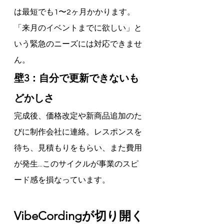
は最短でも1〜2ヶ月かかります。
「来月のイベントまでに欲しい」と
いう緊急のニーズには対応できませ
ん。
壁3：自分で更新できないも
どかしさ
完成後、価格改定や新商品追加のた
びに制作会社に連絡。レスポンスを
待ち、見積もりをもらい、また費用
が発生...このサイクルが事業のスピ
ード感を損なっています。
VibeCordingが切り開く