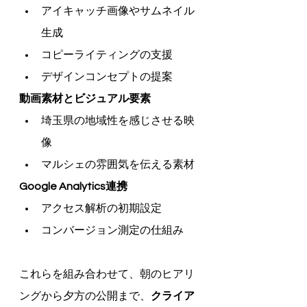
アイキャッチ画像やサムネイル
生成
コピーライティングの支援
デザインコンセプトの提案
動画素材とビジュアル要素
埼玉県の地域性を感じさせる映
像
マルシェの雰囲気を伝える素材
Google Analytics連携
アクセス解析の初期設定
コンバージョン測定の仕組み
これらを組み合わせて、朝のヒアリ
ングから夕方の公開まで、
クライア