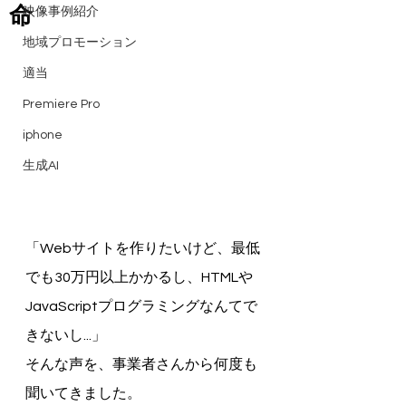
命
映像事例紹介
地域プロモーション
適当
Premiere Pro
iphone
生成AI
「Webサイトを作りたいけど、最低
でも30万円以上かかるし、HTMLや
JavaScriptプログラミングなんてで
きないし...」
そんな声を、事業者さんから何度も
聞いてきました。