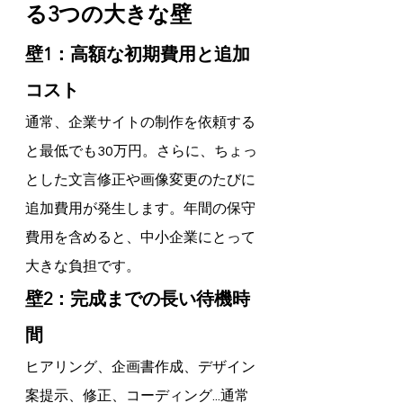
る3つの大きな壁
壁1：高額な初期費用と追加
コスト
通常、企業サイトの制作を依頼する
と最低でも30万円。さらに、ちょっ
とした文言修正や画像変更のたびに
追加費用が発生します。年間の保守
費用を含めると、中小企業にとって
大きな負担です。
壁2：完成までの長い待機時
間
ヒアリング、企画書作成、デザイン
案提示、修正、コーディング...通常