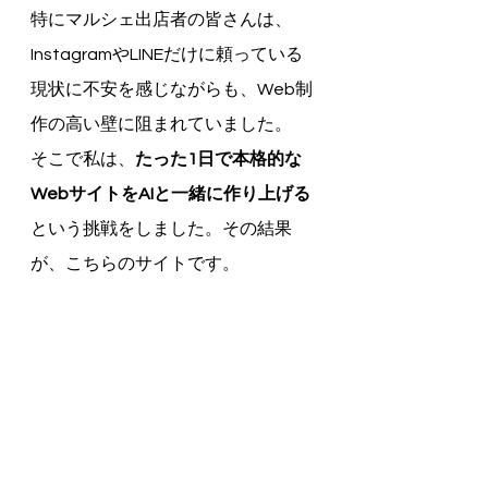
特にマルシェ出店者の皆さんは、
InstagramやLINEだけに頼っている
現状に不安を感じながらも、Web制
作の高い壁に阻まれていました。
そこで私は、
たった1日で本格的な
WebサイトをAIと一緒に作り上げる
という挑戦をしました。その結果
が、こちらのサイトです。