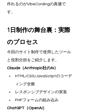
作れるのがVibeCordingの真価で
す。
1日制作の舞台裏：実際
のプロセス
今回のサイト制作で使用したツール
と役割分担をご紹介します。
Claude（Anthropic社のAI）
HTML/CSS/JavaScriptのコーデ
ィング全般
レスポンシブデザインの実装
PHPフォームの組み込み
ChatGPT（OpenAI）