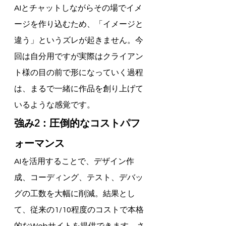
AIとチャットしながらその場でイメ
ージを作り込むため、「イメージと
違う」というズレが起きません。今
回は自分用ですが実際はクライアン
ト様の目の前で形になっていく過程
は、まるで一緒に作品を創り上げて
いるような感覚です。
強み2：圧倒的なコストパフ
ォーマンス
AIを活用することで、デザイン作
成、コーディング、テスト、デバッ
グの工数を大幅に削減。結果とし
て、従来の1/10程度のコストで本格