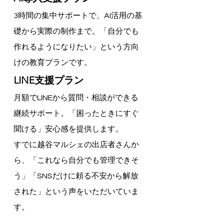
3時間の集中サポートで、AI活用の基
礎から実際の制作まで。「自分でも
作れるようになりたい」という方向
けの教育プランです。
LINE支援プラン
月額でLINEから質問・相談ができる
継続サポート。「困ったときにすぐ
聞ける」安心感を提供します。
すでに越谷マルシェの出店者さんか
ら、「これなら自分でも管理できそ
う」「SNSだけに頼る不安から解放
された」という声をいただいていま
す。