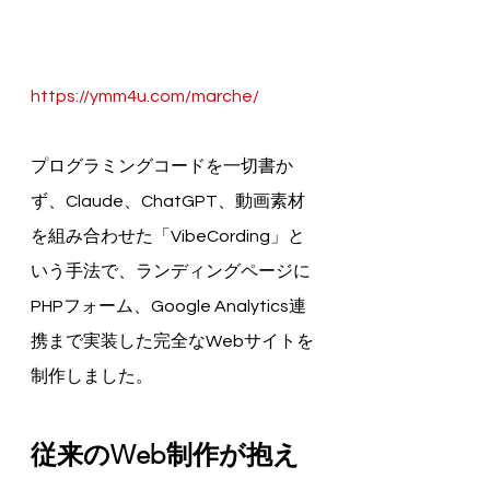
https://ymm4u.com/marche/
プログラミングコードを一切書か
ず、Claude、ChatGPT、動画素材
を組み合わせた「VibeCording」と
いう手法で、ランディングページに
PHPフォーム、Google Analytics連
携まで実装した完全なWebサイトを
制作しました。
従来のWeb制作が抱え