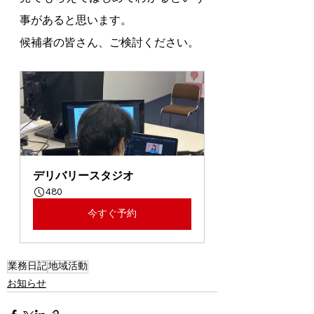
事があると思います。
候補者の皆さん、ご検討ください。
デリバリースタジオ
480
今すぐ予約
業務日記
地域活動
お知らせ