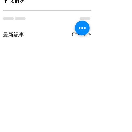
すべて表示
最新記事