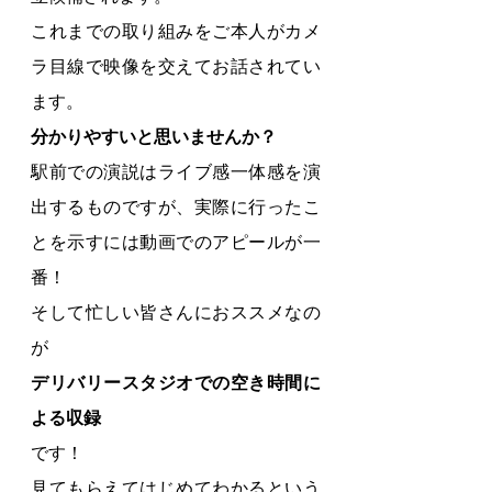
これまでの取り組みをご本人がカメ
ラ目線で映像を交えてお話されてい
ます。
分かりやすいと思いませんか？
駅前での演説はライブ感一体感を演
出するものですが、実際に行ったこ
とを示すには動画でのアピールが一
番！
そして忙しい皆さんにおススメなの
が
デリバリースタジオでの空き時間に
よる収録
です！
見てもらえてはじめてわかるという